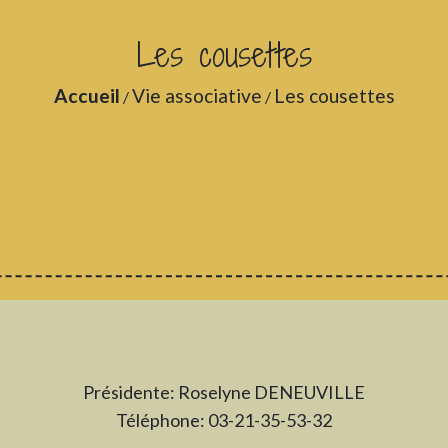
Les cousettes
Accueil
Vie associative
Les cousettes
/
/
Présidente: Roselyne DENEUVILLE
Téléphone: 03-21-35-53-32