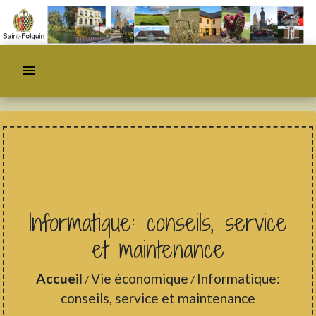
menu
Informatique: conseils, service
et maintenance
Accueil
Vie économique
Informatique:
/
/
conseils, service et maintenance