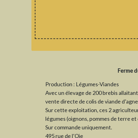
Ferme d
Production : Légumes-Viandes
Avec un élevage de 200 brebis allaitan
vente directe de colis de viande d’agne
Sur cette exploitation, ces 2 agricult
légumes (oignons, pommes de terre et c
Sur commande uniquement.
495 rue de l’Oie