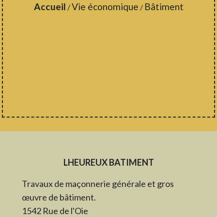
Accueil
Vie économique
Bâtiment
/
/
LHEUREUX BATIMENT
Travaux de maçonnerie générale et gros
œuvre de bâtiment.
1542 Rue de l'Oie